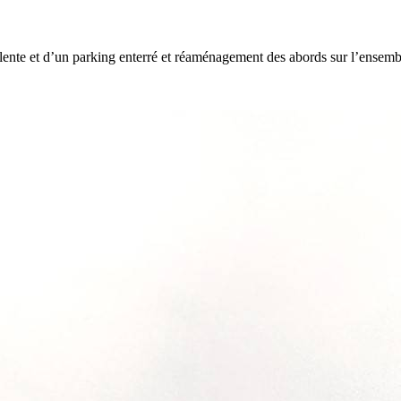
ente et d’un parking enterré et réaménagement des abords sur l’ensembl