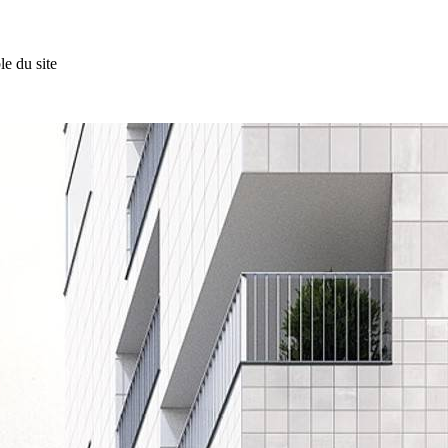
e du site