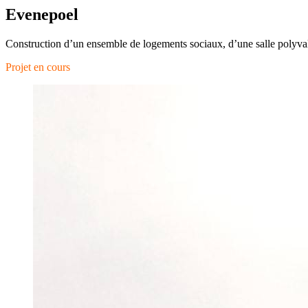
Evenepoel
Construction d’un ensemble de logements sociaux, d’une salle polyval
Projet en cours